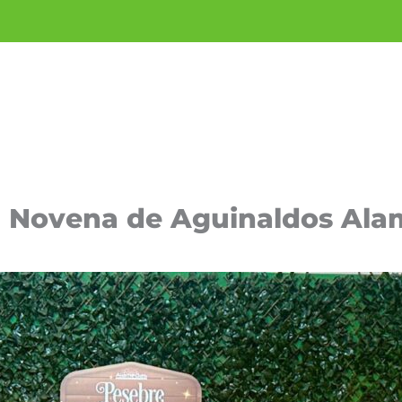
era Novena de Aguinaldos Al