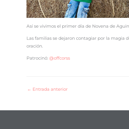
Así se vivimos el primer día de Novena de Agu
Las familias se dejaron contagiar por la magia
oración.
Patrocinó:
@offcorss
←
Entrada anterior