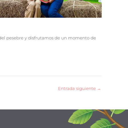
r del pesebre y disfrutamos de un momento de
Entrada siguiente
→