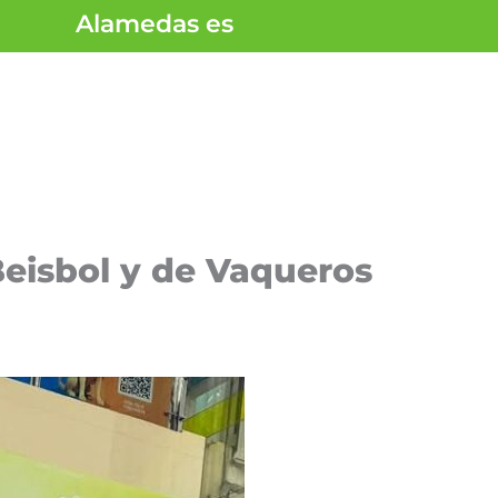
Alamedas es
Beisbol y de Vaqueros