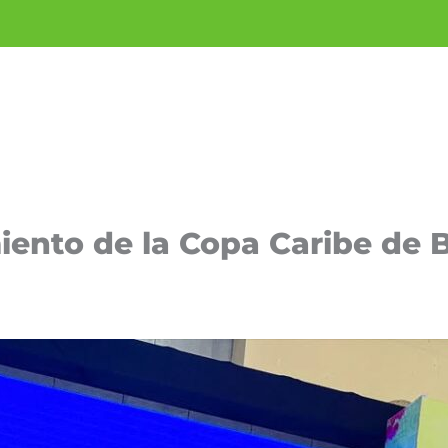
miento de la Copa Caribe de 