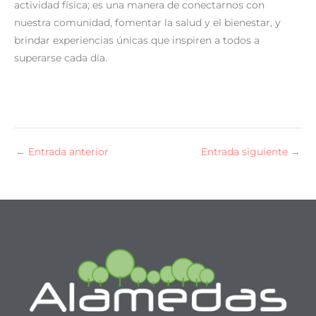
actividad física; es una manera de conectarnos con
nuestra comunidad, fomentar la salud y el bienestar, y
brindar experiencias únicas que inspiren a todos a
superarse cada día.
←
Entrada anterior
Entrada siguiente
→