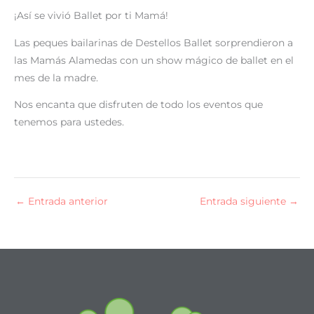
¡Así se vivió Ballet por ti Mamá!
Las peques bailarinas de Destellos Ballet sorprendieron a
las Mamás Alamedas con un show mágico de ballet en el
mes de la madre.
Nos encanta que disfruten de todo los eventos que
tenemos para ustedes.
←
Entrada anterior
Entrada siguiente
→