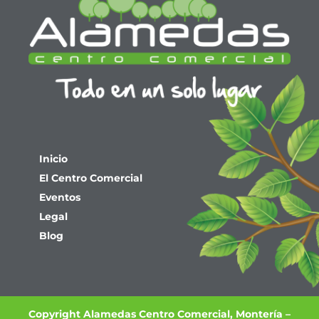
Inicio
El Centro Comercial
Eventos
Legal
Blog
Copyright Alamedas Centro Comercial, Montería –