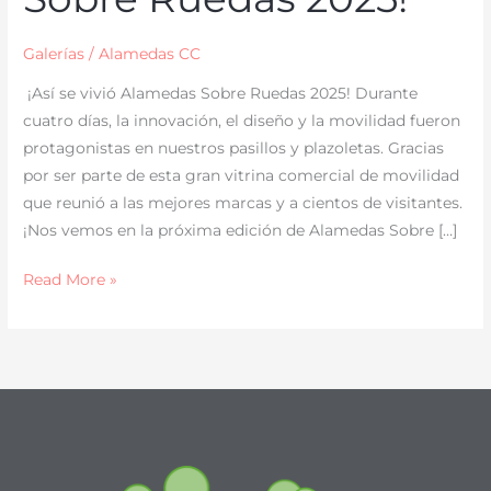
Galerías
/
Alamedas CC
¡Así se vivió Alamedas Sobre Ruedas 2025! Durante
cuatro días, la innovación, el diseño y la movilidad fueron
protagonistas en nuestros pasillos y plazoletas. Gracias
por ser parte de esta gran vitrina comercial de movilidad
que reunió a las mejores marcas y a cientos de visitantes.
¡Nos vemos en la próxima edición de Alamedas Sobre […]
Read More »