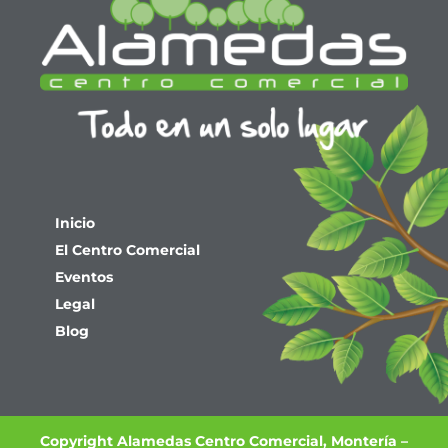
Inicio
El Centro Comercial
Eventos
Legal
Blog
Copyright Alamedas Centro Comercial, Montería –