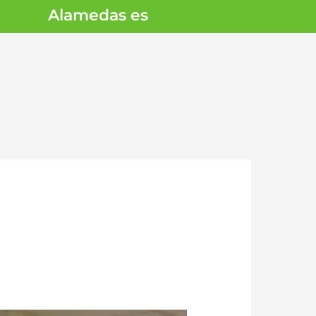
Alamedas es