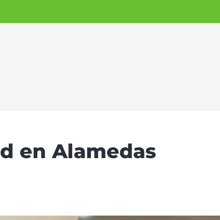
ad en Alamedas