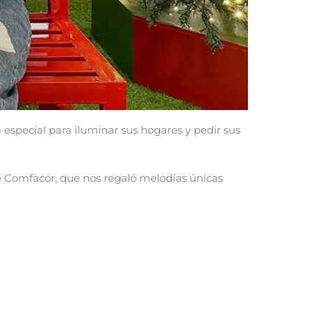
ta especial para iluminar sus hogares y pedir sus
de Comfacor, que nos regaló melodías únicas