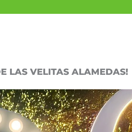
 DE LAS VELITAS ALAMEDAS!