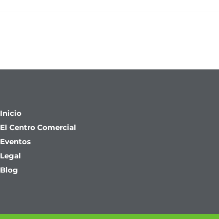
Inicio
El Centro Comercial
Eventos
Legal
Blog