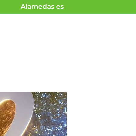
Alamedas es