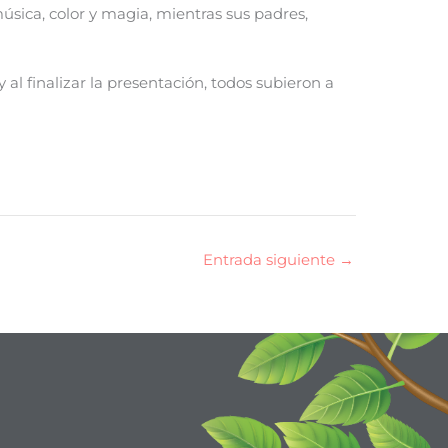
úsica, color y magia, mientras sus padres,
 al finalizar la presentación, todos subieron a
Entrada siguiente
→