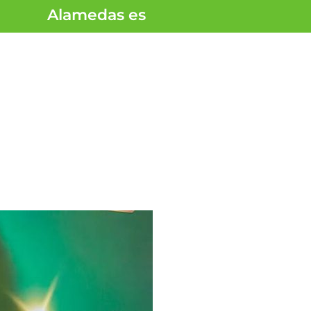
Alamedas es