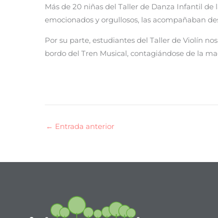
Más de 20 niñas del Taller de Danza Infantil de 
emocionados y orgullosos, las acompañaban des
Por su parte, estudiantes del Taller de Violín no
bordo del Tren Musical, contagiándose de la ma
←
Entrada anterior