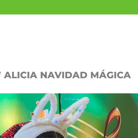
W ALICIA NAVIDAD MÁGICA