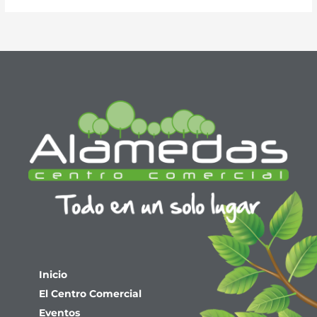
Inicio
El Centro Comercial
Eventos