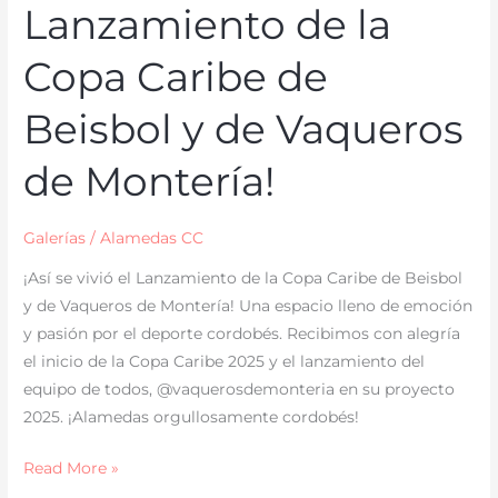
Lanzamiento de la
Copa Caribe de
Beisbol y de Vaqueros
de Montería!
Galerías
/
Alamedas CC
¡Así se vivió el Lanzamiento de la Copa Caribe de Beisbol
y de Vaqueros de Montería! Una espacio lleno de emoción
y pasión por el deporte cordobés. Recibimos con alegría
el inicio de la Copa Caribe 2025 y el lanzamiento del
equipo de todos, @vaquerosdemonteria en su proyecto
2025. ¡Alamedas orgullosamente cordobés!
Read More »